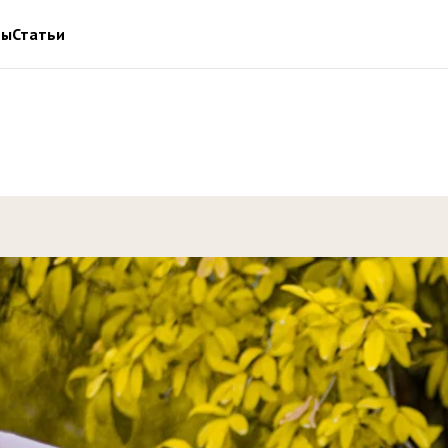
ты
Статьи