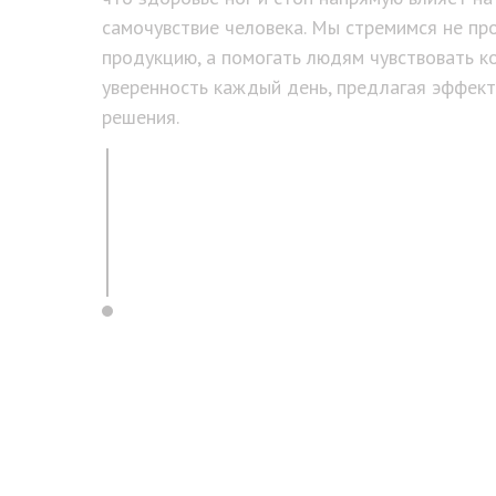
самочувствие человека. Мы стремимся не пр
продукцию, а помогать людям чувствовать к
уверенность каждый день, предлагая эффек
решения.