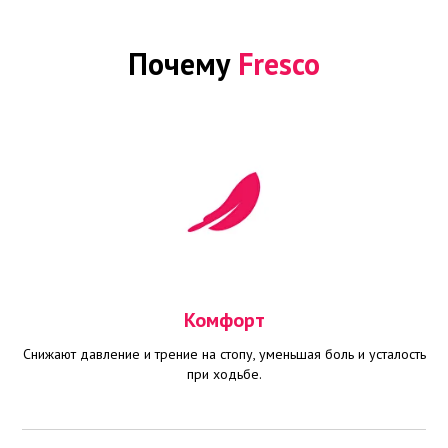
Почему
Fresco
Комфорт
Снижают давление и трение на стопу, уменьшая боль и усталость
при ходьбе.