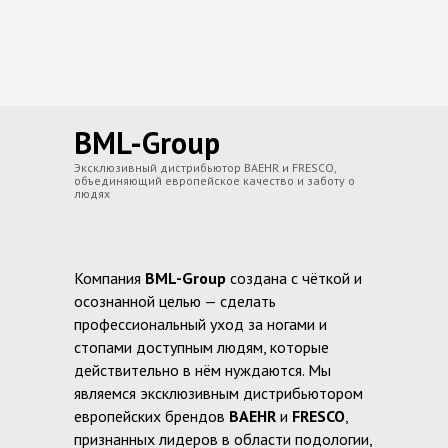
BML-Group
Эксклюзивный дистрибьютор BAEHR и FRESCO,
объединяющий европейское качество и заботу о
людях
Компания
BML-Group
создана с чёткой и
осознанной целью — сделать
профессиональный уход за ногами и
стопами доступным людям, которые
действительно в нём нуждаются. Мы
являемся эксклюзивным дистрибьютором
европейских брендов
BAEHR
и
FRESCO
,
признанных лидеров в области подологии,