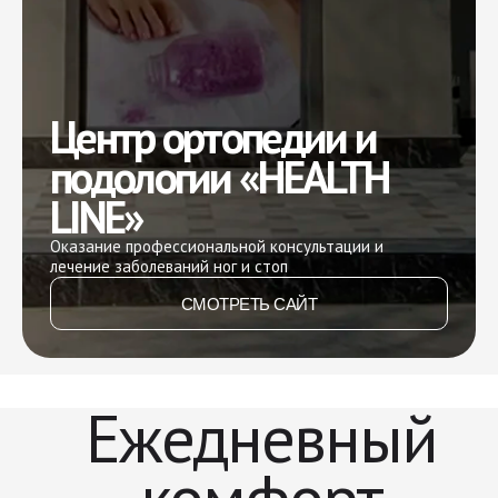
Центр ортопедии и
подологии «HEALTH
LINE»
Оказание профессиональной консультации и
лечение заболеваний ног и стоп
СМОТРЕТЬ САЙТ
Ежедневный