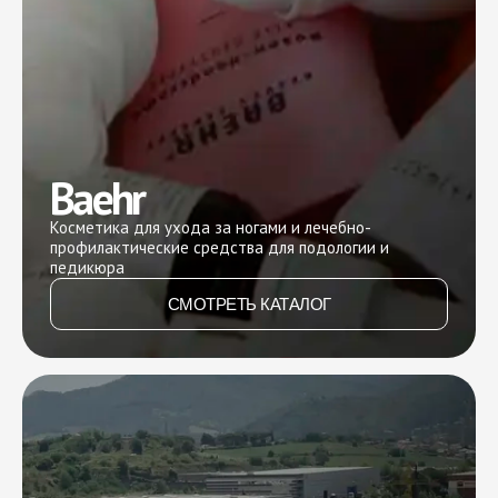
Baehr
Косметика для ухода за ногами и лечебно-
профилактические средства для подологии и
педикюра
СМОТРЕТЬ КАТАЛОГ