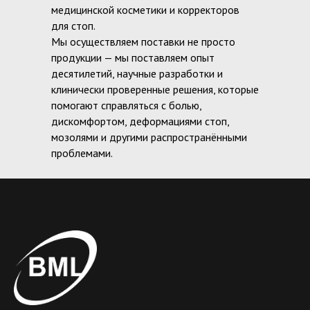
медицинской косметики и корректоров
для стоп.
Мы осуществляем поставки не просто
продукции — мы поставляем опыт
десятилетий, научные разработки и
клинически проверенные решения, которые
помогают справляться с болью,
дискомфортом, деформациями стоп,
мозолями и другими распространёнными
проблемами.