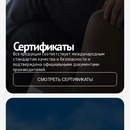
Сертификаты
Вся продукция соответствует международным
стандартам качества и безопасности и
подтверждена официальными документами
производителей.
СМОТРЕТЬ СЕРТИФИКАТЫ