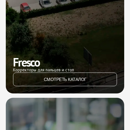
Fresco
Корректоры для пальцев и стоп
СМОТРЕТЬ КАТАЛОГ