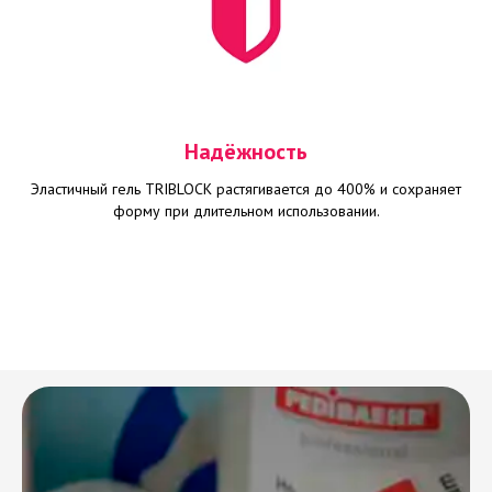
Надёжность
Эластичный гель TRIBLOCK растягивается до 400% и сохраняет
форму при длительном использовании.