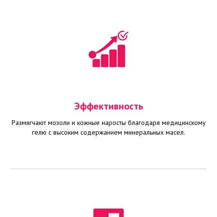
Эффективность
Размягчают мозоли и кожные наросты благодаря медицинскому
гелю с высоким содержанием минеральных масел.