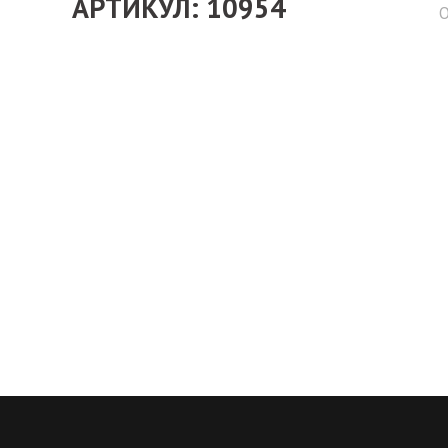
АРТИКУЛ: 10954