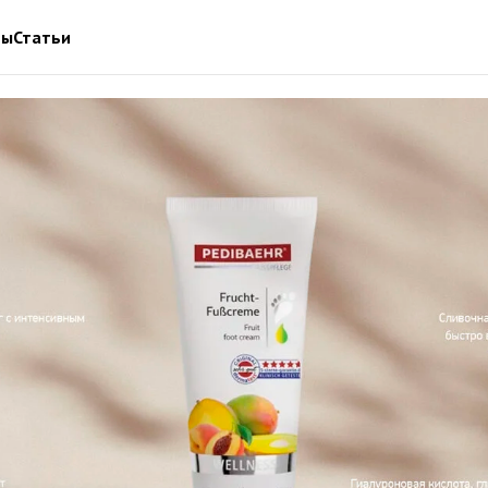
ты
Статьи