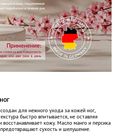
 НОГ
 создан для нежного ухода за кожей ног,
текстура быстро впитывается, не оставляя
и восстанавливает кожу. Масло манго и персика
, предотвращают сухость и шелушение.