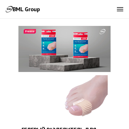
BML Group