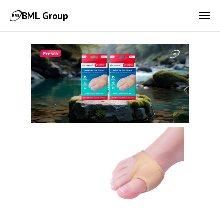
BML Group