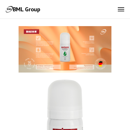
BML Group