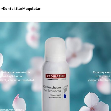
Kontaktlar
Maqolalar