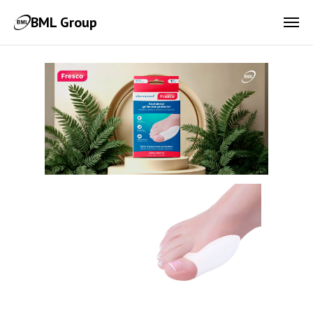
BML Group