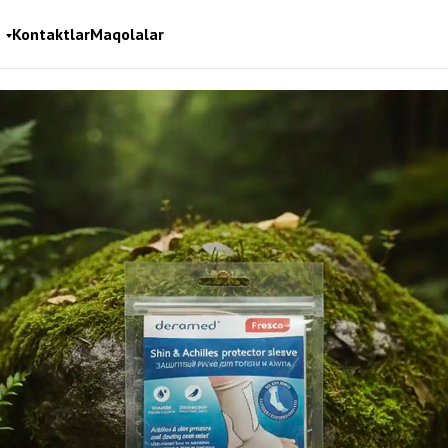
Kontaktlar
Maqolalar