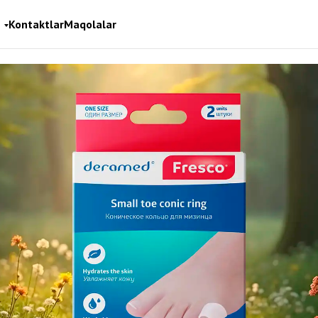
Kontaktlar
Maqolalar